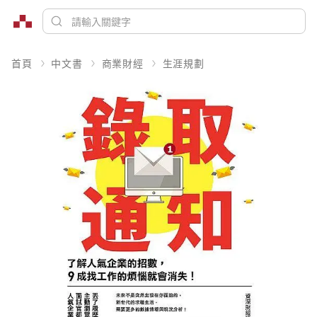
首頁
中文書
商業財經
生涯規劃