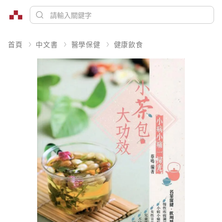
首頁
中文書
醫學保健
健康飲食