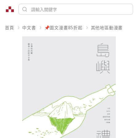
首頁
中文書
📌圖文漫畫85折起
其他地區動漫畫