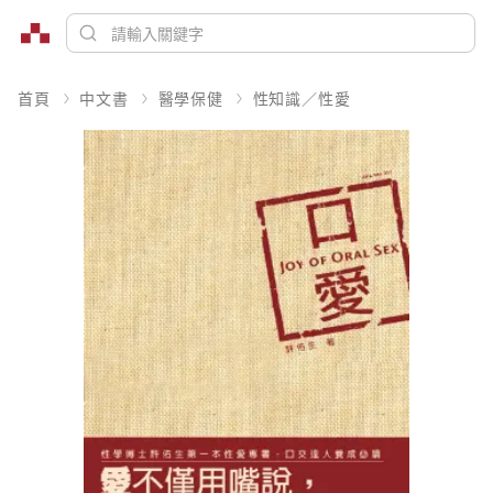
首頁
中文書
醫學保健
性知識／性愛