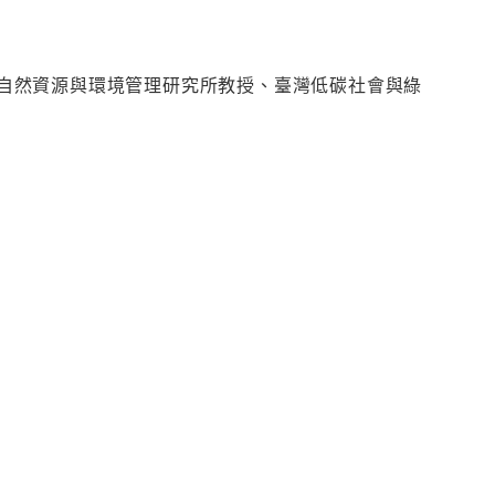
自然資源與環境管理研究所教授、臺灣低碳社會與綠