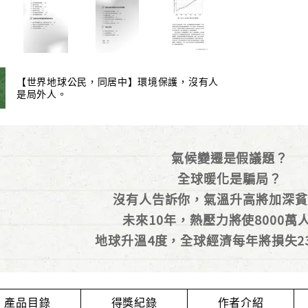
【世界地球公民，同居中】環境保護，沒有人
是局外人。
氣候變遷是假議題？
全球暖化是騙局？
沒有人告訴你，氣溫升高將加深貧
未來10年，熱壓力將使8000萬
地球升溫4度，全球經濟每年將損失2
產品目錄
得獎紀錄
作者介紹