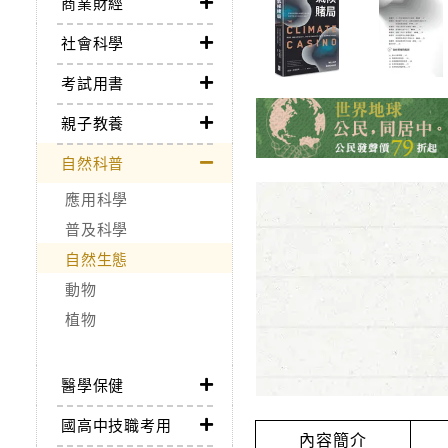
商業財經
社會科學
考試用書
親子教養
自然科普
應用科學
普及科學
自然生態
動物
植物
醫學保健
國高中技職考用
內容簡介