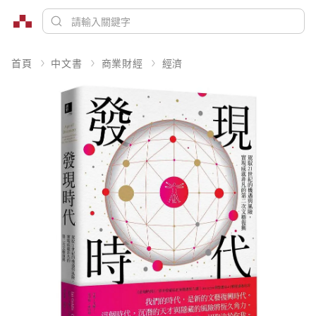
首頁
中文書
商業財經
經濟