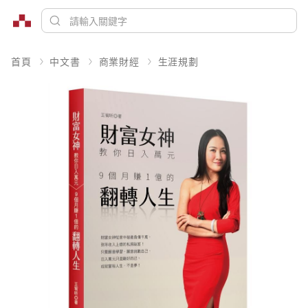
首頁
中文書
商業財經
生涯規劃