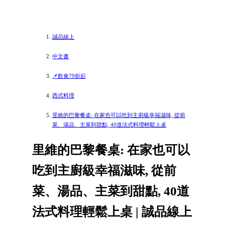
誠品線上
中文書
📌飲食79折起
西式料理
里維的巴黎餐桌: 在家也可以吃到主廚級幸福滋味, 從前
菜、湯品、主菜到甜點, 40道法式料理輕鬆上桌
里維的巴黎餐桌: 在家也可以
吃到主廚級幸福滋味, 從前
菜、湯品、主菜到甜點, 40道
法式料理輕鬆上桌 | 誠品線上