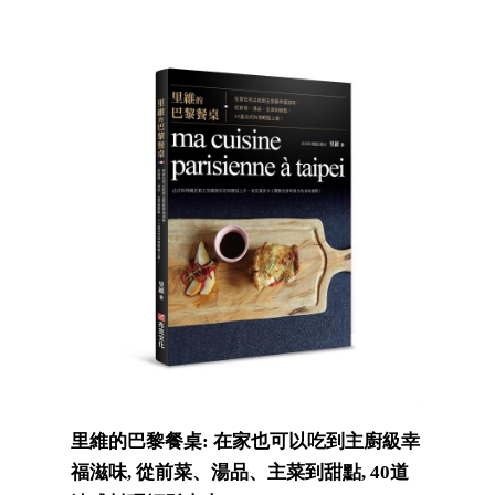
里維的巴黎餐桌: 在家也可以吃到主廚級幸
福滋味, 從前菜、湯品、主菜到甜點, 40道