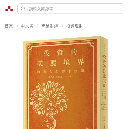
首頁
中文書
商業財經
投資理財