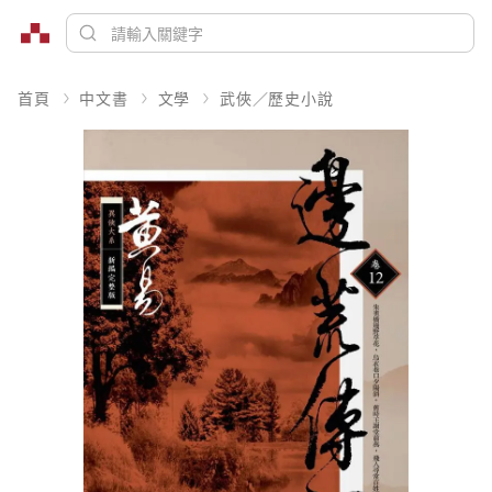
首頁
中文書
文學
武俠／歷史小說