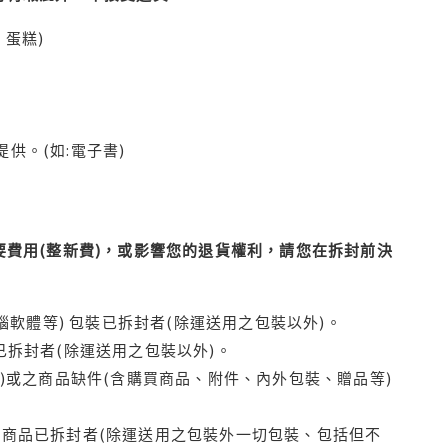
蛋糕)
供。(如:電子書)
費用(整新費)，或影響您的退貨權利，請您在拆封前決
腦軟體等) 包裝已拆封者(除運送用之包裝以外)。
拆封者(除運送用之包裝以外)。
)或之商品缺件(含購買商品、附件、內外包裝、贈品等)
商品已拆封者(除運送用之包裝外一切包裝、包括但不