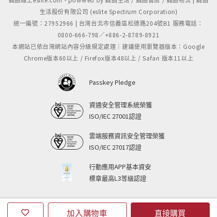
生活股份有限公司 (eslite Spectrum Corporation)
統一編號：27952966 | 台灣台北市信義區松德路204號B1 服務電話：
0800-666-798／+886-2-8789-8921
本網站已依台灣網站內容分級規定處理｜建議使用瀏覽器版本：Google
Chrome版本60以上 / Firefox版本48以上 / Safari 版本11以上
Passkey Pledge
資通安全管理系統榮獲
ISO/IEC 27001認證
雲端服務資訊安全管理榮獲
ISO/IEC 27017認證
行動應用APP基本資安
標章最高L3等級認證
加入購物車
直接購買