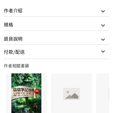
作者介紹
規格
退貨說明
付款/配送
作者相關書籍