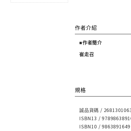
作者介紹
■作者簡介
崔走召
規格
誠品貨碼 / 268130106
ISBN13 / 9789863891
ISBN10 / 9863891649