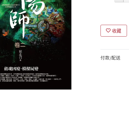
收藏
付款/配送