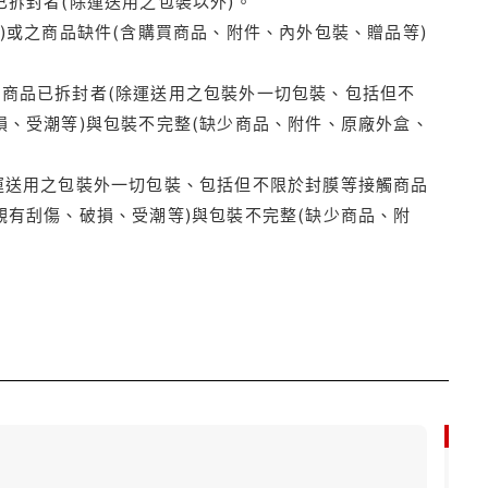
拆封者(除運送用之包裝以外)。
)或之商品缺件(含購買商品、附件、內外包裝、贈品等)
商品已拆封者(除運送用之包裝外一切包裝、包括但不
損、受潮等)與包裝不完整(缺少商品、附件、原廠外盒、
運送用之包裝外一切包裝、包括但不限於封膜等接觸商品
觀有刮傷、破損、受潮等)與包裝不完整(缺少商品、附
79折