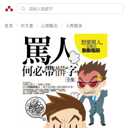
首頁
中文書
心理勵志
人際關係