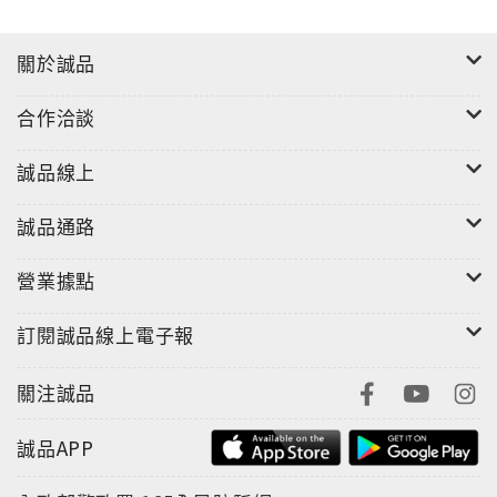
關於誠品
合作洽談
誠品線上
誠品通路
營業據點
訂閱誠品線上電子報
關注誠品
誠品APP