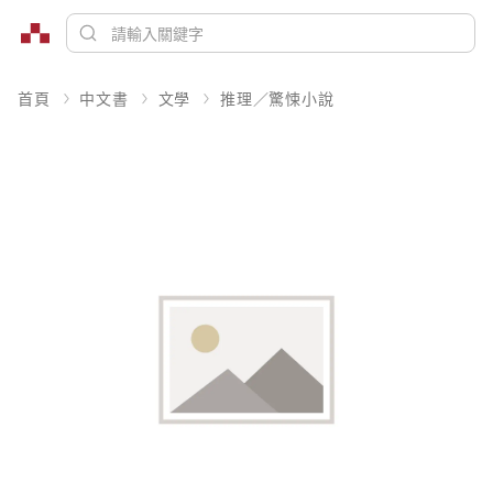
首頁
中文書
文學
推理／驚悚小說