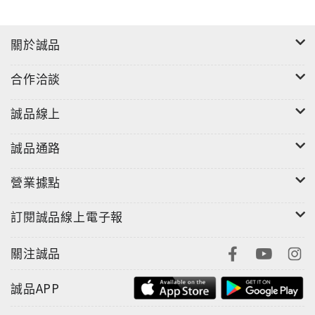
關於誠品
合作洽談
誠品線上
誠品通路
營業據點
訂閱誠品線上電子報
關注誠品
誠品APP