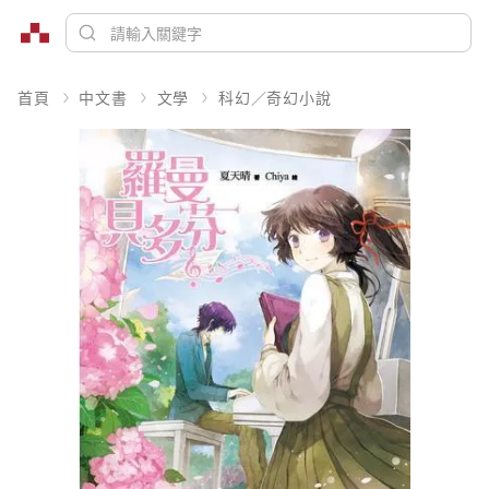
首頁
中文書
文學
科幻／奇幻小說