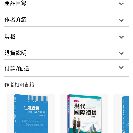
產品目錄
作者介紹
規格
退貨說明
付款/配送
作者相關書籍