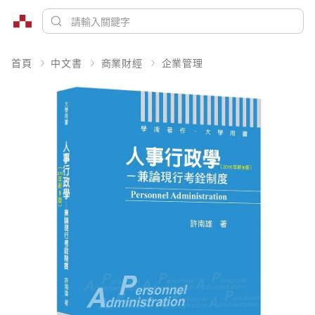
首頁
中文書
商業財經
企業管理