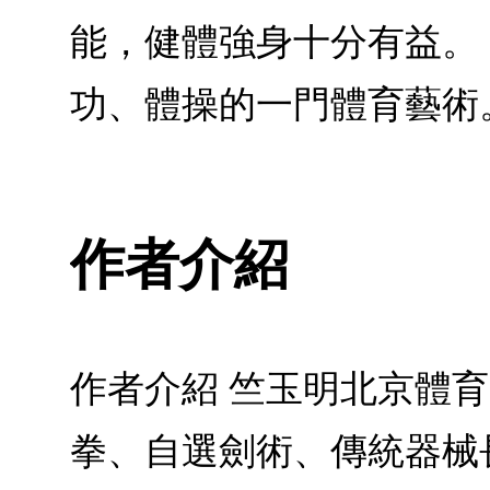
能，健體強身十分有益。
功、體操的一門體育藝術
作者介紹
作者介紹 竺玉明北京體
拳、自選劍術、傳統器械