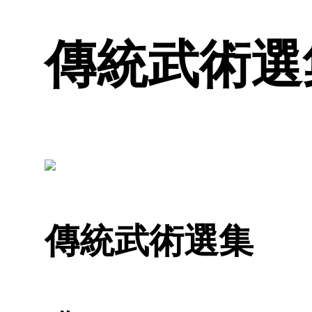
傳統武術選集
傳統武術選集