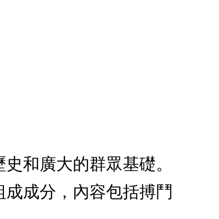
歷史和廣大的群眾基礎。
組成成分，內容包括搏鬥