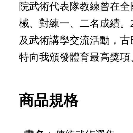
院武術代表隊教練曾在全
械、對練一、二名成績。
及武術講學交流活動，古
特向我頒發體育最高獎項
商品規格