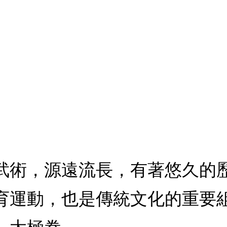
武術，源遠流長，有著悠久的
育運動，也是傳統文化的重要