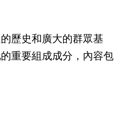
久的歷史和廣大的群眾基
化的重要組成成分，內容包