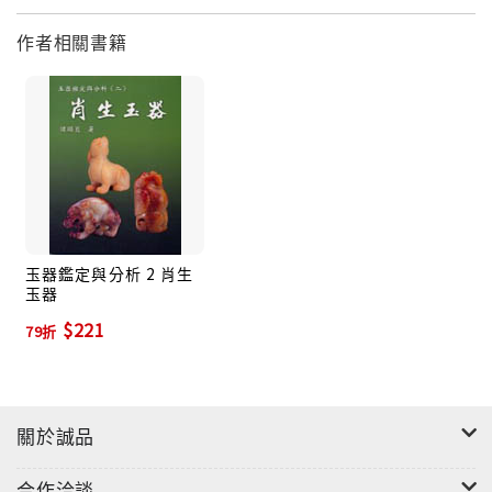
作者相關書籍
玉器鑑定與分析 2 肖生
玉器
$221
79折
關於誠品
合作洽談