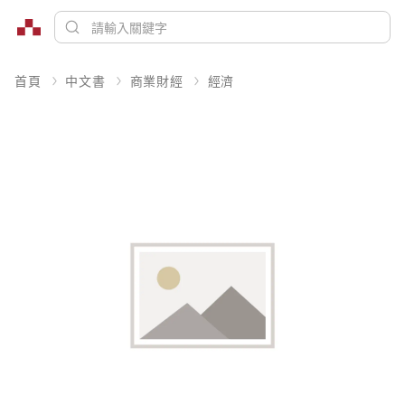
首頁
中文書
商業財經
經濟