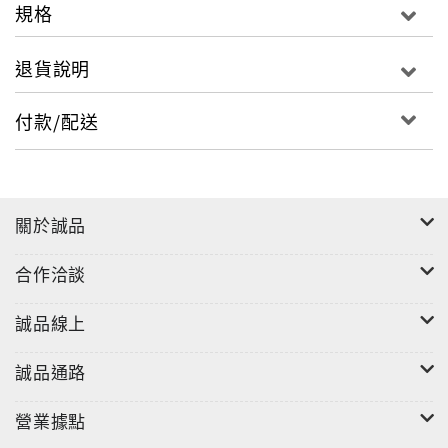
規格
退貨說明
付款/配送
關於誠品
合作洽談
誠品線上
誠品通路
營業據點