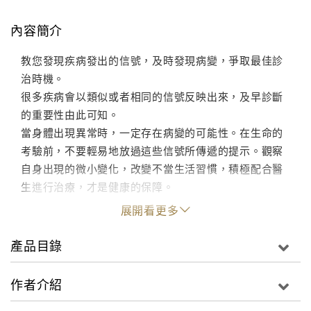
內容簡介
教您發現疾病發出的信號，及時發現病變，爭取最佳診
治時機。
很多疾病會以類似或者相同的信號反映出來，及早診斷
的重要性由此可知。
當身體出現異常時，一定存在病變的可能性。在生命的
考驗前，不要輕易地放過這些信號所傳遞的提示。觀察
自身出現的微小變化，改變不當生活習慣，積極配合醫
生進行治療，才是健康的保障。
展開看更多
產品目錄
作者介紹