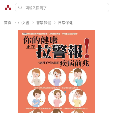
首頁
中文書
醫學保健
日常保健