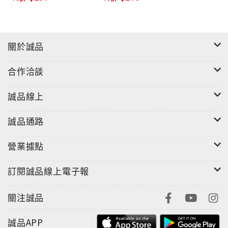
關於誠品
合作洽談
誠品線上
誠品通路
營業據點
訂閱誠品線上電子報
關注誠品
誠品APP