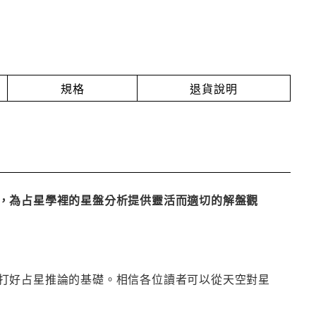
規格
退貨說明
，為占星學裡的星盤分析提供靈活而適切的解盤觀
打好占星推論的基礎。相信各位讀者可以從天空對星