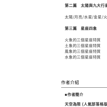
第二篇 太陽與九大行
太陽/月亮/水星/金星/
第三篇 星座四象
火象的三個星座特質
土象的三個星座特質
風象的三個星座特質
水象的三個星座特質
作者介紹
■作者簡介
天空為限 (人氣部落格版