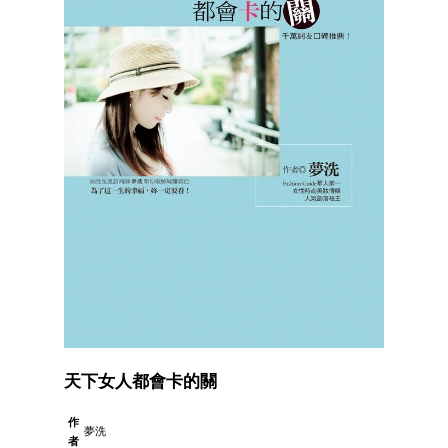
天下女人都會卡的關
作
夢洗
者