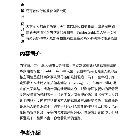
出
版
易可數位行銷股份有限公司
社
商
天下女人都會卡的關：★千萬FG網友口碑推薦，幫助眾家姐
品
妹解決感情問題的專家傾囊相授！FashionGuide華人第一女性
描
時尚美妝傳媒人氣部落格主兩性星座諮商師夢洗幫你破解疑難
述
內容簡介
內容簡介 ◎千萬FG網友口碑推薦，幫助眾家姐妹解決感情問題的
專家傾囊相授！FashionGuide華人第一女性時尚美妝傳媒人氣部落
格主兩性星座諮商師夢洗幫你破解疑難雜症，為了一生幸福，妳一
定要看！作者將多年於知名網站（fashionguide）部落格中嘔心瀝
血的文字集結，成為一套兩冊撼動人心，能夠徹底改變妳的愛情觀
及戀愛體質的精彩著作：《天下女人都會犯的錯》及《天下女人都
會卡的關》，內容包括作者本人的感情經歷及蛻變領悟，篇篇都是
是過來人的血淚教訓，絕非一般說別人故事的作品可以比擬，也正
是因為感同身受，字字句句才會刻骨銘心。為感情所苦的你，不用
再遲疑了，翻開本書，你會看到新的道路。
作者介紹