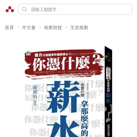
首頁
中文書
商業財經
生涯規劃