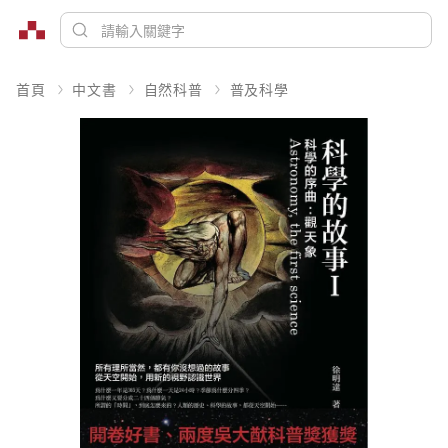
首頁
中文書
自然科普
普及科學