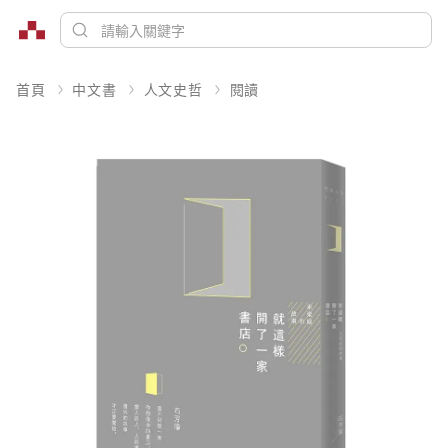
首頁
中文書
人文史哲
閱讀