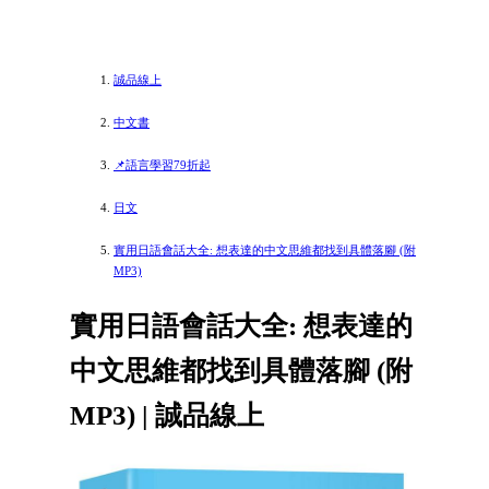
誠品線上
中文書
📌語言學習79折起
日文
實用日語會話大全: 想表達的中文思維都找到具體落腳 (附
MP3)
實用日語會話大全: 想表達的
中文思維都找到具體落腳 (附
MP3) | 誠品線上