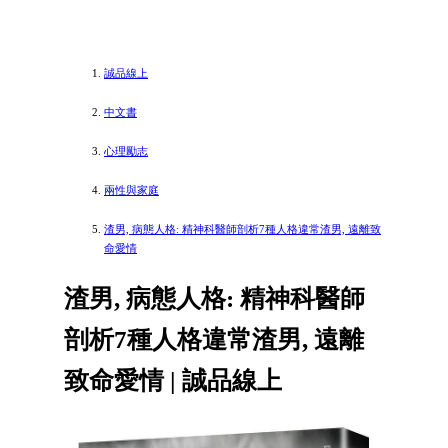
誠品線上
中文書
心理勵志
兩性與家庭
渣男, 病態人格: 精神科醫師剖析7種人格違常渣男, 遠離致
命愛情
渣男, 病態人格: 精神科醫師
剖析7種人格違常渣男, 遠離
致命愛情 | 誠品線上