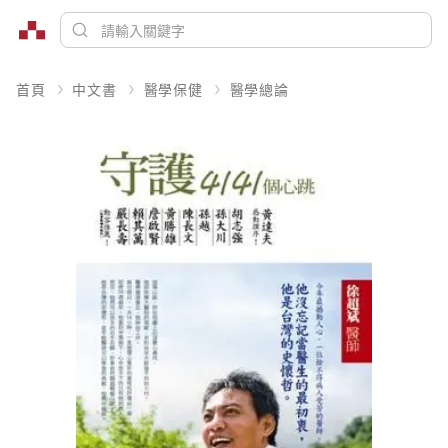
首頁
中文書
醫學保健
醫學總論