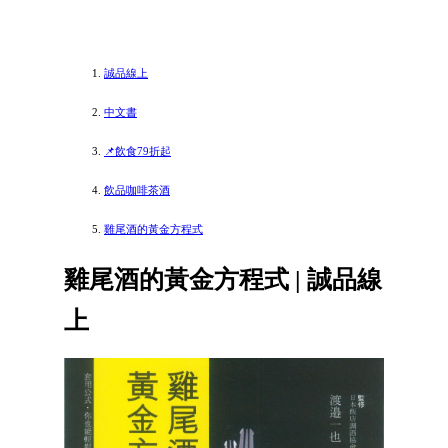
誠品線上
中文書
📌飲食79折起
飲品咖啡茶酒
雞尾酒的黃金方程式
雞尾酒的黃金方程式 | 誠品線
上