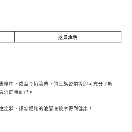
退貨說明
書籍中，或至今仍流傳下的民族習慣等即可充分了解
最近的事而已。
應症狀，讓您輕鬆的油腳底按摩得到健康！