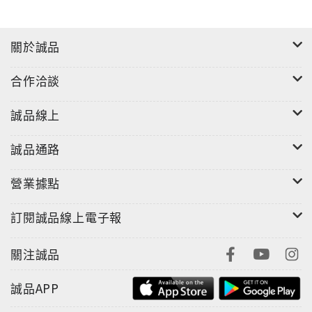
關於誠品
合作洽談
誠品線上
誠品通路
營業據點
訂閱誠品線上電子報
關注誠品
誠品APP