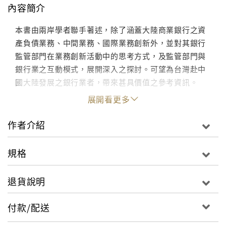
內容簡介
本書由兩岸學者聯手著述，除了涵蓋大陸商業銀行之資
產負債業務、中間業務、國際業務創新外，並對其銀行
監管部門在業務創新活動中的思考方式，及監管部門與
銀行業之互動模式，展開深入之探討。可望為台灣赴中
國大陸發展之銀行業者，帶來甚具價值之參考資訊。
展開看更多
作者介紹
規格
退貨說明
付款/配送