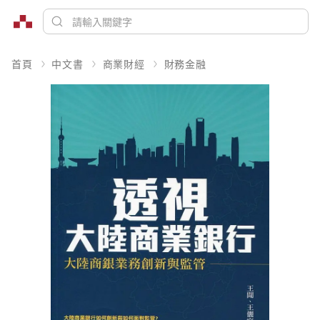
首頁
中文書
商業財經
財務金融