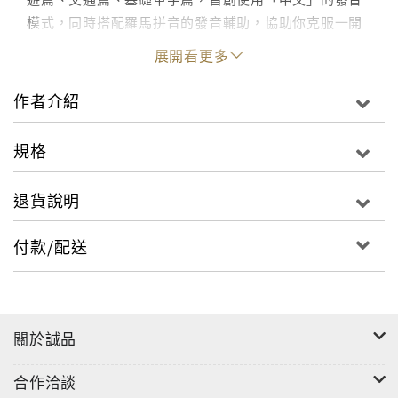
模式，同時搭配羅馬拼音的發音輔助，協助你克服一開
始學習韓語發音的困難。
展開看更多
作者介紹
規格
退貨說明
付款/配送
關於誠品
合作洽談