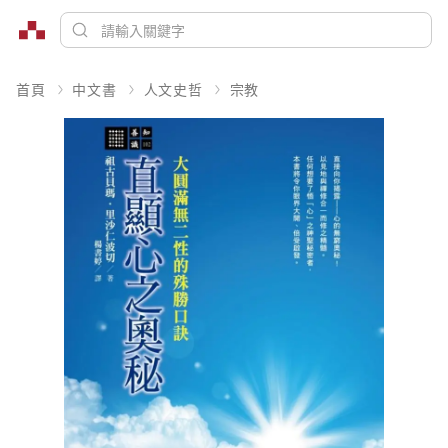
首頁
中文書
人文史哲
宗教