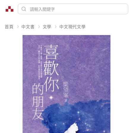
首頁
中文書
文學
中文現代文學