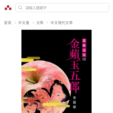
首頁
中文書
文學
中文現代文學