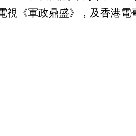
電視《軍政鼎盛》，及香港電