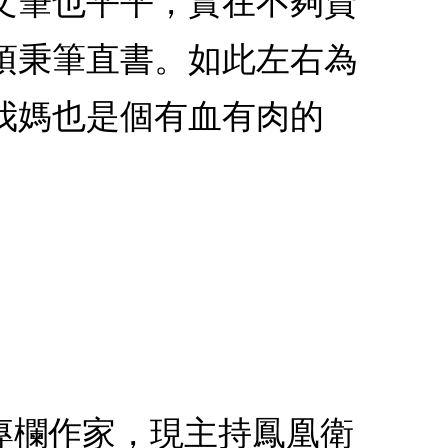
文筆也平平，實在不夠資
須秉筆直書。如此左右為
我媽也是個有血有肉的
專欄作家，現主持鳳凰衛