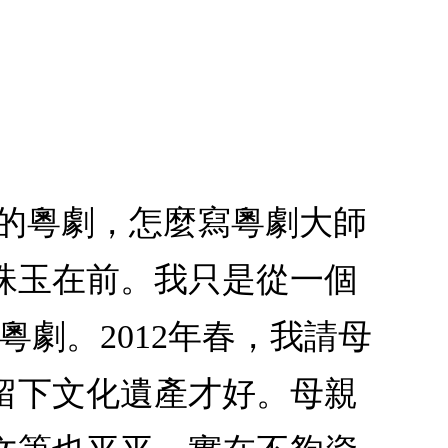
親的粵劇，怎麼寫粵劇大師
珠玉在前。我只是從一個
劇。2012年春，我請母
留下文化遺產才好。母親