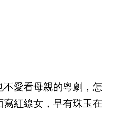
也不愛看母親的粵劇，怎
面寫紅線女，早有珠玉在