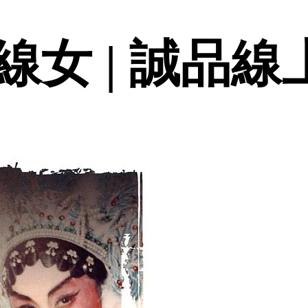
女 | 誠品線