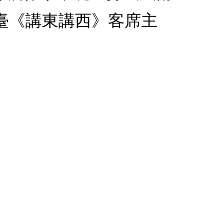
臺《講東講西》客席主