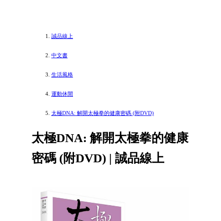
誠品線上
中文書
生活風格
運動休閒
太極DNA: 解開太極拳的健康密碼 (附DVD)
太極DNA: 解開太極拳的健康
密碼 (附DVD) | 誠品線上