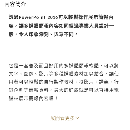
內容簡介
透過
可以輕鬆操作展示簡報內
PowerPoint 2016
容，讓多媒體簡報內容如同經過專業人員設計一
般，令人印象深刻、與眾不同。
它是一套普及而且好用的多媒體簡報軟體，可以將
文字、圖像、影片等多種媒體素材加以結合，讓使
用者可以輕鬆的自行製作教材、投影片、講義、行
銷企劃等簡報資料，最大的好處就是可以直接用電
腦來展示簡報內容喔！
展開看更多