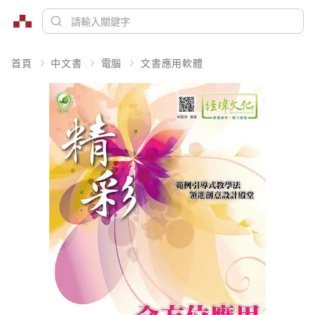
首頁
中文書
電腦
文書應用軟體