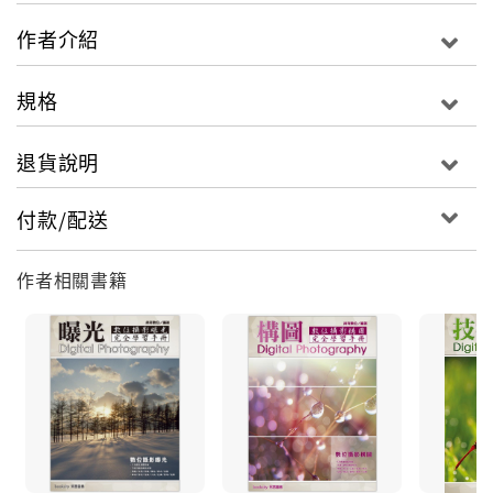
作者介紹
規格
退貨說明
付款/配送
作者相關書籍