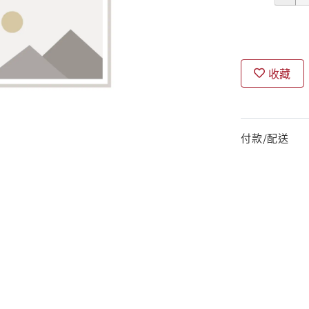
收藏
付款/配送