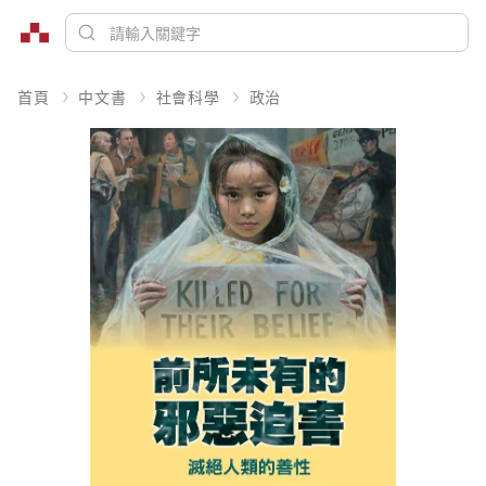
首頁
中文書
社會科學
政治