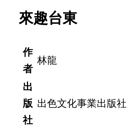
來趣台東
作
林龍
者
出
版
出色文化事業出版社
社