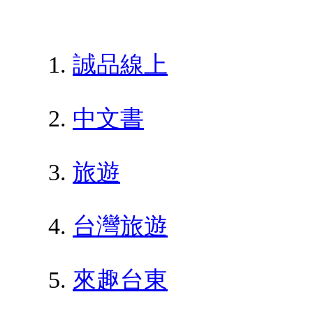
誠品線上
中文書
旅遊
台灣旅遊
來趣台東