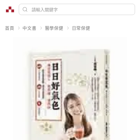
首頁
中文書
醫學保健
日常保健