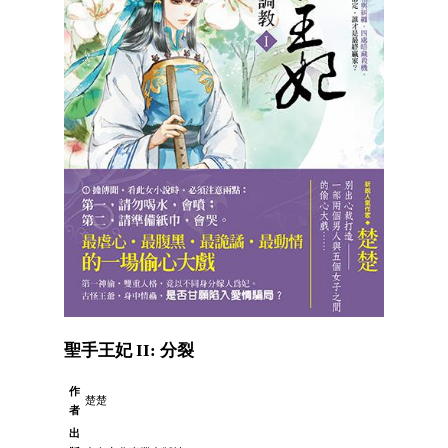
聖手王妃 II: 分裂
作
楚楚
者
出