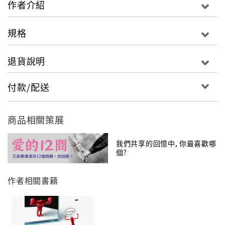
作者介紹
規格
退貨說明
付款/配送
商品相關策展
我們共享的回憶中, 你最喜歡哪
個?
作者相關書籍