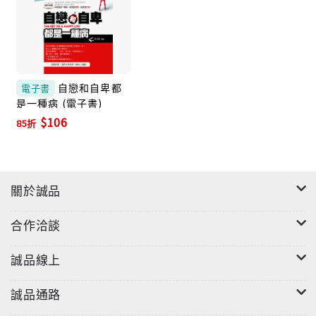
自戀和自卑都
電子書
是一種病 (電子書)
$106
85折
關於誠品
合作洽談
誠品線上
誠品通路