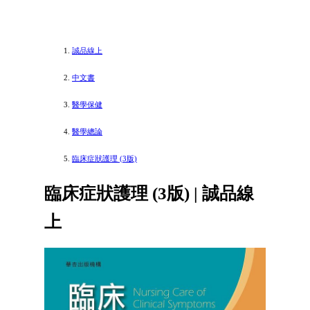
誠品線上
中文書
醫學保健
醫學總論
臨床症狀護理 (3版)
臨床症狀護理 (3版) | 誠品線
上