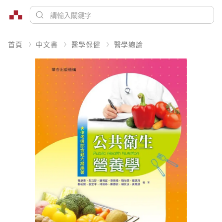
首頁
中文書
醫學保健
醫學總論