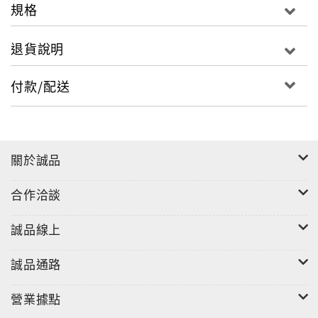
規格
退貨說明
付款/配送
關於誠品
合作洽談
誠品線上
誠品通路
營業據點