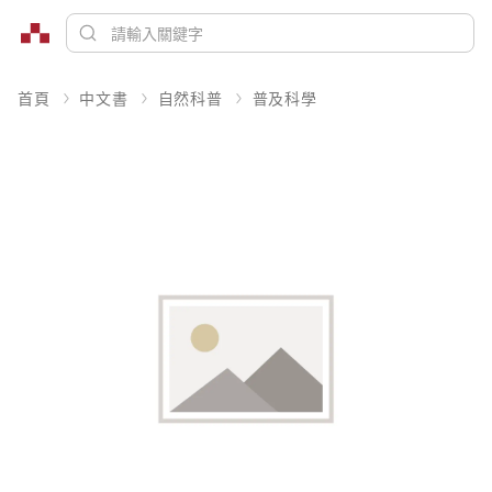
首頁
中文書
自然科普
普及科學